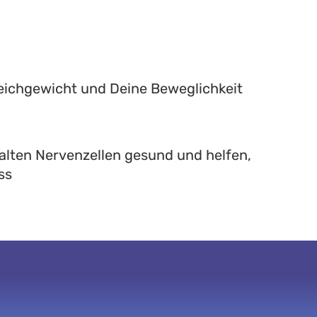
leichgewicht und Deine Beweglichkeit
alten Nervenzellen gesund und helfen,
ss