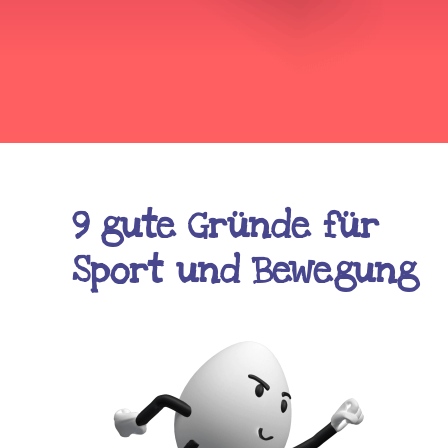
9 gute Gründe für
Sport und Bewegung