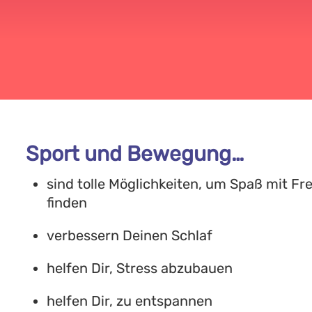
Sport und Bewegung…
sind tolle Möglichkeiten, um Spaß mit 
finden
verbessern Deinen Schlaf
helfen Dir, Stress abzubauen
helfen Dir, zu entspannen