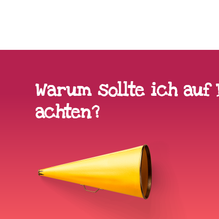
Warum sollte ich auf
achten?