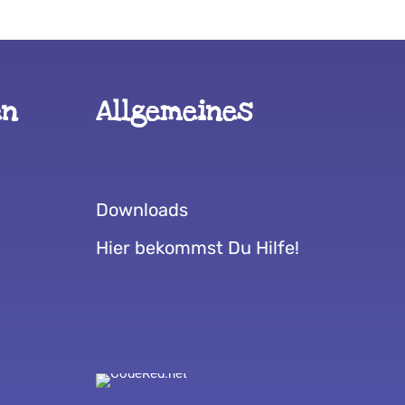
en
Allgemeines
Downloads
Hier bekommst Du Hilfe!