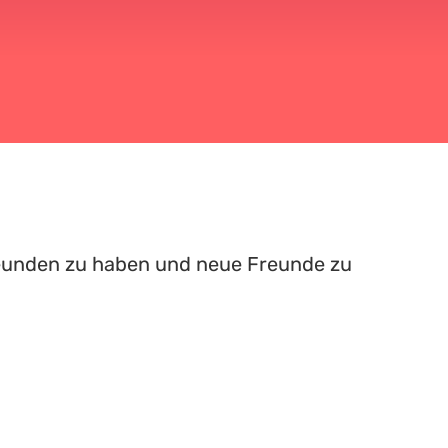
Freunden zu haben und neue Freunde zu