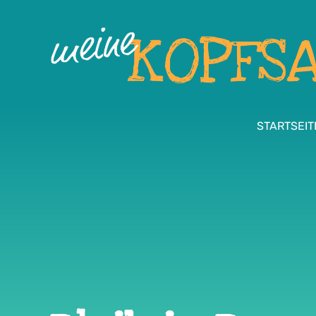
STARTSEIT