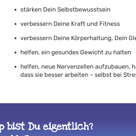
stärken Dein Selbstbewusstsein
verbessern Deine Kraft und Fitness
verbessern Deine Körperhaltung, Dein G
helfen, ein gesundes Gewicht zu halten
helfen, neue Nervenzellen aufzubauen, h
dass sie besser arbeiten – selbst bei Stre
 bist Du eigentlich?